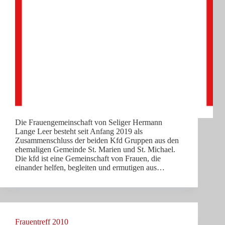
Die Frauengemeinschaft von Seliger Hermann
Lange Leer besteht seit Anfang 2019 als
Zusammenschluss der beiden Kfd Gruppen aus den
ehemaligen Gemeinde St. Marien und St. Michael.
Die kfd ist eine Gemeinschaft von Frauen, die
einander helfen, begleiten und ermutigen aus…
Frauentreff 2010