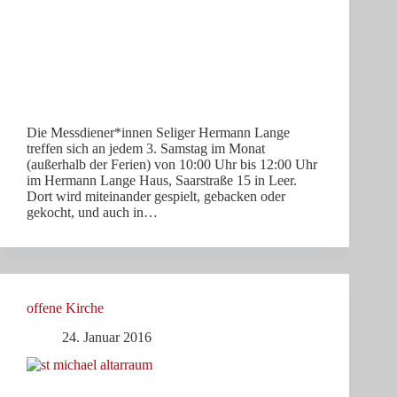
Die Messdiener*innen Seliger Hermann Lange
treffen sich an jedem 3. Samstag im Monat
(außerhalb der Ferien) von 10:00 Uhr bis 12:00 Uhr
im Hermann Lange Haus, Saarstraße 15 in Leer.
Dort wird miteinander gespielt, gebacken oder
gekocht, und auch in…
offene Kirche
24. Januar 2016