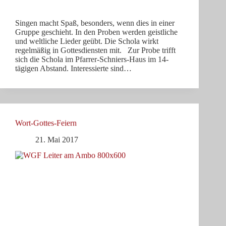
Singen macht Spaß, besonders, wenn dies in einer
Gruppe geschieht. In den Proben werden geistliche
und weltliche Lieder geübt. Die Schola wirkt
regelmäßig in Gottesdiensten mit. Zur Probe trifft
sich die Schola im Pfarrer-Schniers-Haus im 14-
tägigen Abstand. Interessierte sind…
Wort-Gottes-Feiern
21. Mai 2017