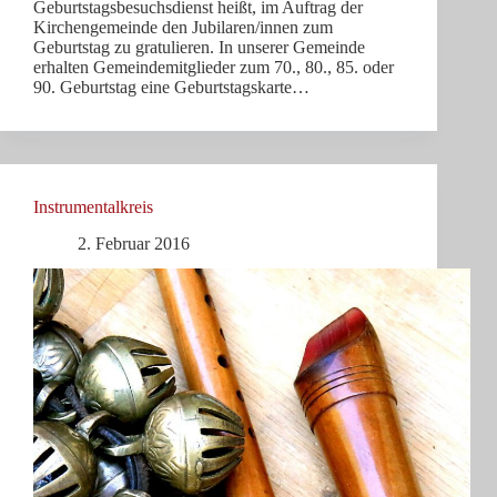
Geburtstagsbesuchsdienst heißt, im Auftrag der
Kirchengemeinde den Jubilaren/innen zum
Geburtstag zu gratulieren. In unserer Gemeinde
erhalten Gemeindemitglieder zum 70., 80., 85. oder
90. Geburtstag eine Geburtstagskarte…
Instrumentalkreis
2. Februar 2016