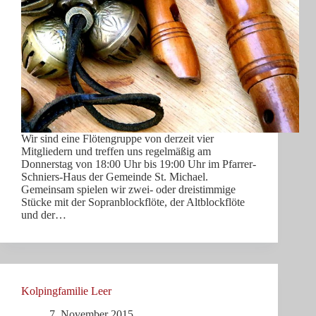
Wir sind eine Flötengruppe von derzeit vier
Mitgliedern und treffen uns regelmäßig am
Donnerstag von 18:00 Uhr bis 19:00 Uhr im Pfarrer-
Schniers-Haus der Gemeinde St. Michael.
Gemeinsam spielen wir zwei- oder dreistimmige
Stücke mit der Sopranblockflöte, der Altblockflöte
und der…
Kolpingfamilie Leer
7. November 2015