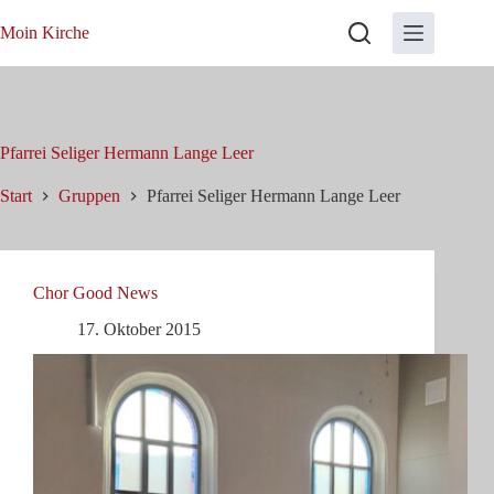
Zum
Inhalt
Moin Kirche
springen
Pfarrei Seliger Hermann Lange Leer
Start
Gruppen
Pfarrei Seliger Hermann Lange Leer
Chor Good News
17. Oktober 2015