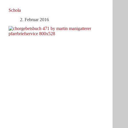
Schola
2. Februar 2016