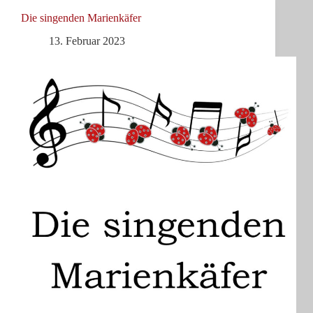
Die singenden Marienkäfer
13. Februar 2023