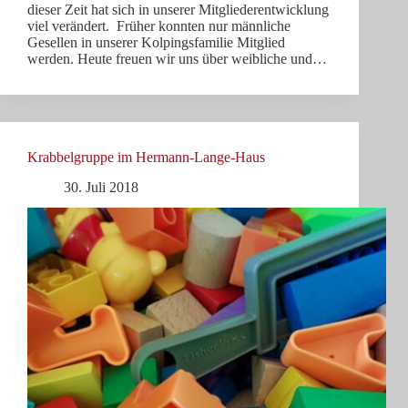
dieser Zeit hat sich in unserer Mitgliederentwicklung
viel verändert. Früher konnten nur männliche
Gesellen in unserer Kolpingsfamilie Mitglied
werden. Heute freuen wir uns über weibliche und…
Krabbelgruppe im Hermann-Lange-Haus
30. Juli 2018