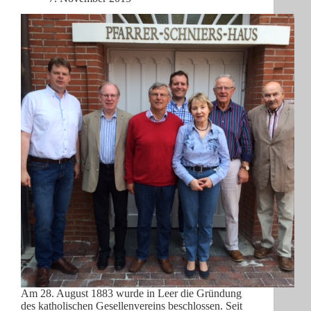
Am 28. August 1883 wurde in Leer die Gründung
des katholischen Gesellenvereins beschlossen. Seit