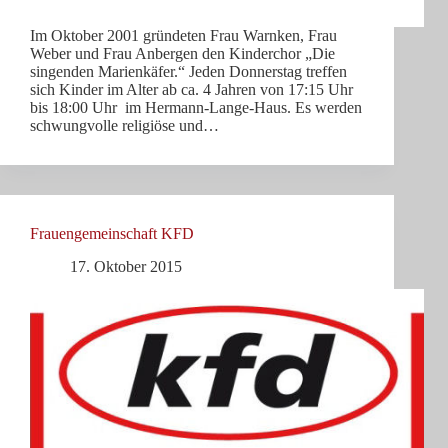
Im Oktober 2001 gründeten Frau Warnken, Frau
Weber und Frau Anbergen den Kinderchor „Die
singenden Marienkäfer.“ Jeden Donnerstag treffen
sich Kinder im Alter ab ca. 4 Jahren von 17:15 Uhr
bis 18:00 Uhr im Hermann-Lange-Haus. Es werden
schwungvolle religiöse und…
Frauengemeinschaft KFD
17. Oktober 2015