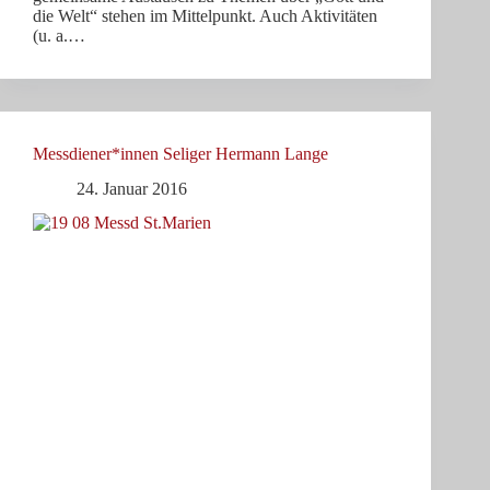
die Welt“ stehen im Mittelpunkt. Auch Aktivitäten
(u. a.…
Messdiener*innen Seliger Hermann Lange
24. Januar 2016