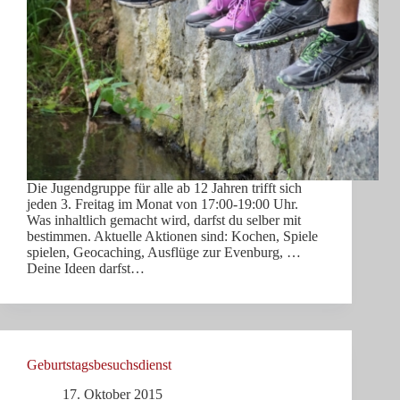
Die Jugendgruppe für alle ab 12 Jahren trifft sich
jeden 3. Freitag im Monat von 17:00-19:00 Uhr.
Was inhaltlich gemacht wird, darfst du selber mit
bestimmen. Aktuelle Aktionen sind: Kochen, Spiele
spielen, Geocaching, Ausflüge zur Evenburg, …
Deine Ideen darfst…
Geburtstagsbesuchsdienst
17. Oktober 2015