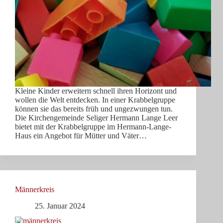
Kleine Kinder erweitern schnell ihren Horizont und
wollen die Welt entdecken. In einer Krabbelgruppe
können sie das bereits früh und ungezwungen tun.
Die Kirchengemeinde Seliger Hermann Lange Leer
bietet mit der Krabbelgruppe im Hermann-Lange-
Haus ein Angebot für Mütter und Väter…
Männerkreis
25. Januar 2024