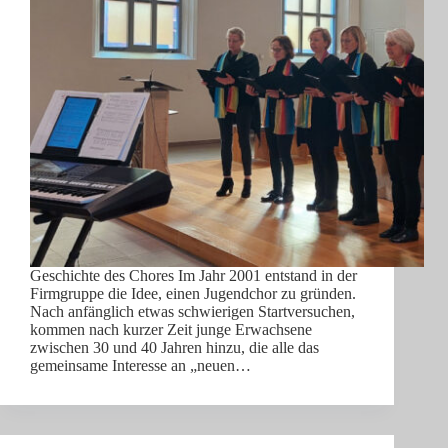
Geschichte des Chores Im Jahr 2001 entstand in der
Firmgruppe die Idee, einen Jugendchor zu gründen.
Nach anfänglich etwas schwierigen Startversuchen,
kommen nach kurzer Zeit junge Erwachsene
zwischen 30 und 40 Jahren hinzu, die alle das
gemeinsame Interesse an „neuen…