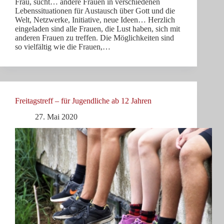
Frau, sucht… andere Frauen in verschiedenen
Lebenssituationen für Austausch über Gott und die
Welt, Netzwerke, Initiative, neue Ideen… Herzlich
eingeladen sind alle Frauen, die Lust haben, sich mit
anderen Frauen zu treffen. Die Möglichkeiten sind
so vielfältig wie die Frauen,…
Freitagstreff – für Jugendliche ab 12 Jahren
27. Mai 2020