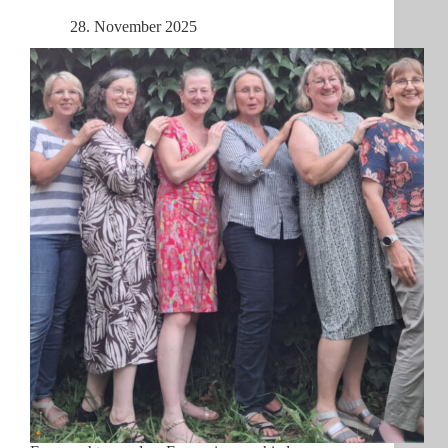
28. November 2025