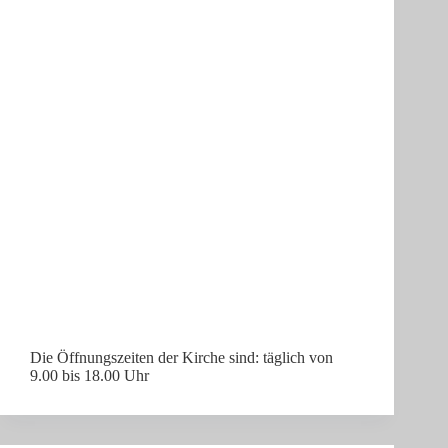
Die Öffnungszeiten der Kirche sind: täglich von
9.00 bis 18.00 Uhr