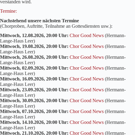
verstanden wird.
Termine:
Nachstehend unsere nächsten Termine
(Chorproben, Auftritte, Teilnahme an Gottesdiensten usw.):
Mittwoch, 12.08.2026, 20:00 Uhr:
Chor Good News
(Hermann-
Lange-Haus Leer)
Mittwoch, 19.08.2026, 20:00 Uhr:
Chor Good News
(Hermann-
Lange-Haus Leer)
Mittwoch, 26.08.2026, 20:00 Uhr:
Chor Good News
(Hermann-
Lange-Haus Leer)
Mittwoch, 02.09.2026, 20:00 Uhr:
Chor Good News
(Hermann-
Lange-Haus Leer)
Mittwoch, 16.09.2026, 20:00 Uhr:
Chor Good News
(Hermann-
Lange-Haus Leer)
Mittwoch, 23.09.2026, 20:00 Uhr:
Chor Good News
(Hermann-
Lange-Haus Leer)
Mittwoch, 30.09.2026, 20:00 Uhr:
Chor Good News
(Hermann-
Lange-Haus Leer)
Mittwoch, 07.10.2026, 20:00 Uhr:
Chor Good News
(Hermann-
Lange-Haus Leer)
Mittwoch, 14.10.2026, 20:00 Uhr:
Chor Good News
(Hermann-
Lange-Haus Leer)
Mittwoch, 21.10.2026, 20:00 Uhr:
Chor Good News
(Hermann-