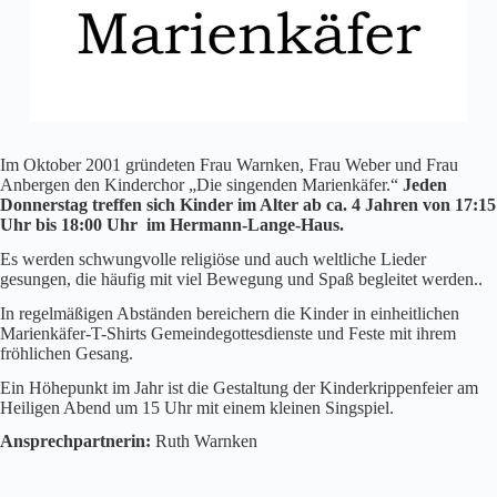
Im Oktober 2001 gründeten Frau Warnken, Frau Weber und Frau
Anbergen den Kinderchor „Die singenden Marienkäfer.“
Jeden
Donnerstag treffen sich Kinder im Alter ab ca. 4 Jahren von 17:15
Uhr bis 18:00 Uhr im Hermann-Lange-Haus.
Es werden schwungvolle religiöse und auch weltliche Lieder
gesungen, die häufig mit viel Bewegung und Spaß begleitet werden..
In regelmäßigen Abständen bereichern die Kinder in einheitlichen
Marienkäfer-T-Shirts Gemeindegottesdienste und Feste mit ihrem
fröhlichen Gesang.
Ein Höhepunkt im Jahr ist die Gestaltung der Kinderkrippenfeier am
Heiligen Abend um 15 Uhr mit einem kleinen Singspiel.
Ansprechpartnerin:
Ruth Warnken