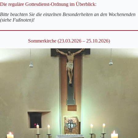
Die reguläre Gottesdienst-Ordnung im Überblick:
Bitte beachten Sie die einzelnen Besonderheiten an den Wochenenden
(siehe Fußnoten)!
Sommerkirche (23.03.2026 – 25.10.2026)