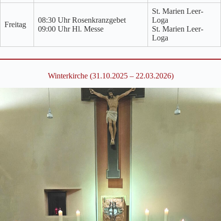
St. Marien Leer-
08:30 Uhr Rosenkranzgebet
Loga
Freitag
09:00 Uhr Hl. Messe
St. Marien Leer-
Loga
Winterkirche (31.10.2025 – 22.03.2026)