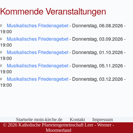
Kommende Veranstaltungen
Musikalisches Friedensgebet
- Donnerstag, 06.08.2026 -
19:00
Musikalisches Friedensgebet
- Donnerstag, 03.09.2026 -
19:00
Musikalisches Friedensgebet
- Donnerstag, 01.10.2026 -
19:00
Musikalisches Friedensgebet
- Donnerstag, 05.11.2026 -
19:00
Musikalisches Friedensgebet
- Donnerstag, 03.12.2026 -
19:00
Startseite moin-kirche.de
Kontakt
Impressum
© 2026 Katholische Pfarreiengemeinschaft Leer - Weener -
Moormerland