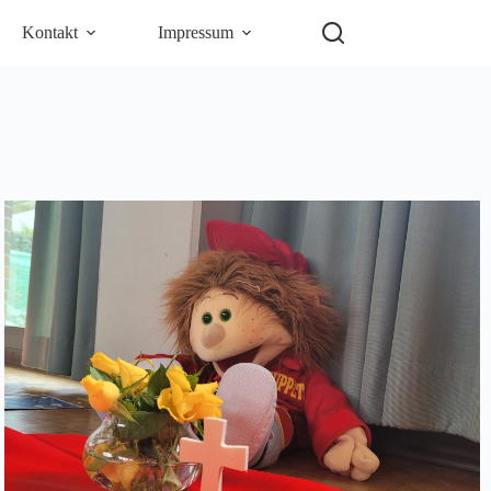
Kontakt
Impressum
5
Outlook Live