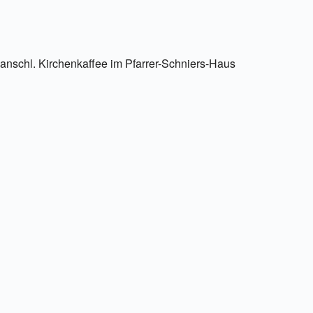
anschl. Kirchenkaffee im Pfarrer-Schniers-Haus