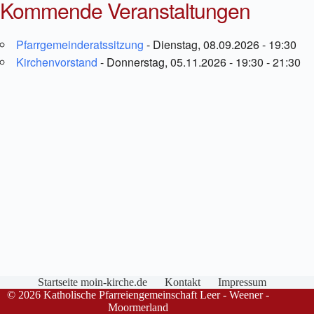
Kommende Veranstaltungen
Pfarrgemeinderatssitzung
- Dienstag, 08.09.2026 - 19:30
Kirchenvorstand
- Donnerstag, 05.11.2026 - 19:30 - 21:30
Startseite moin-kirche.de
Kontakt
Impressum
© 2026 Katholische Pfarreiengemeinschaft Leer - Weener -
Moormerland