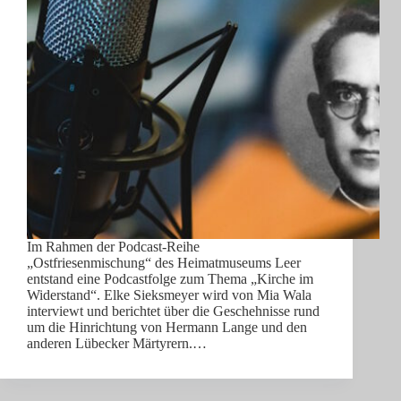
Im Rahmen der Podcast-Reihe
„Ostfriesenmischung“ des Heimatmuseums Leer
entstand eine Podcastfolge zum Thema „Kirche im
Widerstand“. Elke Sieksmeyer wird von Mia Wala
interviewt und berichtet über die Geschehnisse rund
um die Hinrichtung von Hermann Lange und den
anderen Lübecker Märtyrern.…