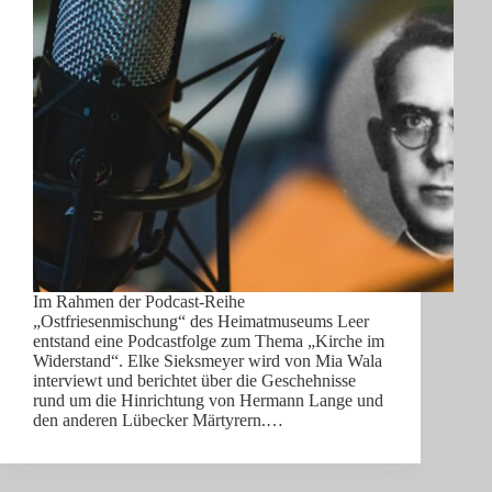
Im Rahmen der Podcast-Reihe
„Ostfriesenmischung“ des Heimatmuseums Leer
entstand eine Podcastfolge zum Thema „Kirche im
Widerstand“. Elke Sieksmeyer wird von Mia Wala
interviewt und berichtet über die Geschehnisse
rund um die Hinrichtung von Hermann Lange und
den anderen Lübecker Märtyrern.…