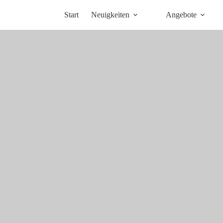
Start
Neuigkeiten
Angebote