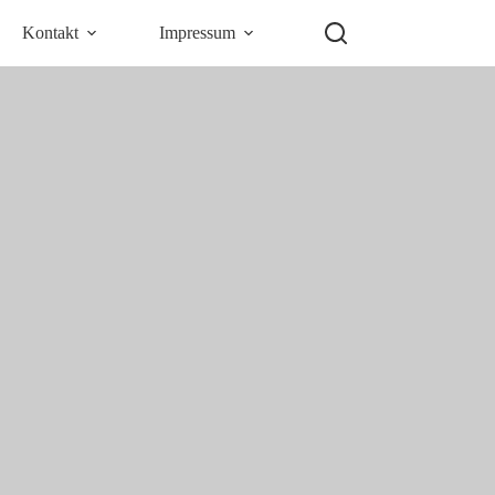
Kontakt
Impressum