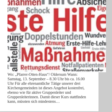
Wo: „Pfarrer-Otten-Haus“/ Oldersum Wann:
Samstag, 13. September – 8.30 Uhr bis ca. 16.00
Uhr Für alle ehrenamtliche Tätige unserer drei
Kirchengemeinden ist dieses Angebot kostenfrei,
ebenso wie für aktive Gruppenleiter und
Gruppenleiterinnen. Damit dieser Kurs stattfinden
kann, müssten sich mindestens…