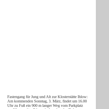
Fastengang für Jung und Alt zur Klosterstätte Ihlow:
Am kommenden Sonntag, 3. März, findet um 16.00
Uhr zu Fuß ein 900 m langer Weg vom Parkplatz