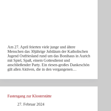
Am 27. April feierten viele junge und ältere
Menschen das 30jährige Jubiläum der Katholischen
Jugend Ostfriesland rund um das Bonihaus in Aurich
mit Spiel, Spaß, einem Gottesdienst und
anschließender Party. Ein riesen-großes Dankeschön
gilt allen Aktiven, die in den vergangenen…
Fastengang zur Klosterstätte
27. Februar 2024