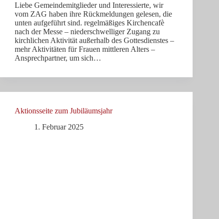
Liebe Gemeindemitglieder und Interessierte, wir
vom ZAG haben ihre Rückmeldungen gelesen, die
unten aufgeführt sind. regelmäßiges Kirchencafè
nach der Messe – niederschwelliger Zugang zu
kirchlichen Aktivität außerhalb des Gottesdienstes –
mehr Aktivitäten für Frauen mittleren Alters –
Ansprechpartner, um sich…
Aktionsseite zum Jubiläumsjahr
1. Februar 2025