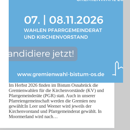
Im Herbst 2026 finden im Bistum Osnabrück die
Gremienwahlen für die Kirchenvorstände (KV) und
Pfarrgemeinderäte (PGR) statt. Auch in unserer
Pfarreiengemeinschaft werden die Gremien neu
gewählt:In Leer und Weener wird jeweils der
Kirchenvorstand und Pfarrgemeinderat gewählt. In
Moormerland wird nach…