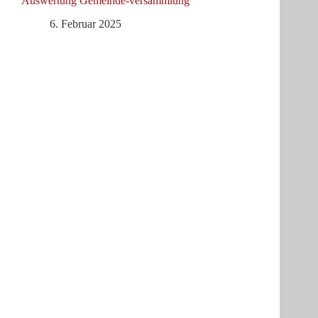
Auswertung Gemeinde-versammlung
6. Februar 2025