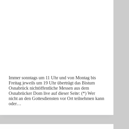
Immer sonntags um 11 Uhr und von Montag bis
Freitag jeweils um 19 Uhr überträgt das Bistum
Osnabrück nichtöffentliche Messen aus dem
Osnabrücker Dom live auf dieser Seite: (*) Wer
nicht an den Gottesdiensten vor Ort teilnehmen kann
oder…