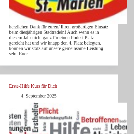
herzlichen Dank für euren/ Ihren großartigen Einsatz
beim diesjährigen Stadtradeln! Auch wenn es in
diesem Jahr nicht ganz für einen Podest Platz
gereicht hat und wir knapp den 4. Platz belegten,
können wir stolz auf unsere gemeinsame Leistung
sein. Euer…
Erste-Hilfe Kurs für Dich
4. September 2025