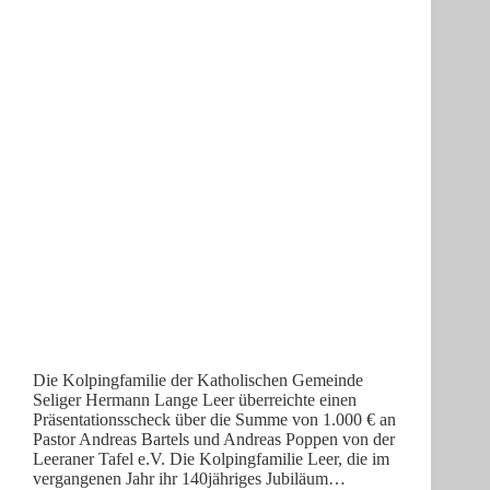
Die Kolpingfamilie der Katholischen Gemeinde
Seliger Hermann Lange Leer überreichte einen
Präsentationsscheck über die Summe von 1.000 € an
Pastor Andreas Bartels und Andreas Poppen von der
Leeraner Tafel e.V. Die Kolpingfamilie Leer, die im
vergangenen Jahr ihr 140jähriges Jubiläum…