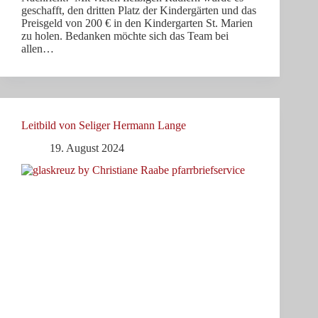
geschafft, den dritten Platz der Kindergärten und das
Preisgeld von 200 € in den Kindergarten St. Marien
zu holen. Bedanken möchte sich das Team bei
allen…
Leitbild von Seliger Hermann Lange
19. August 2024