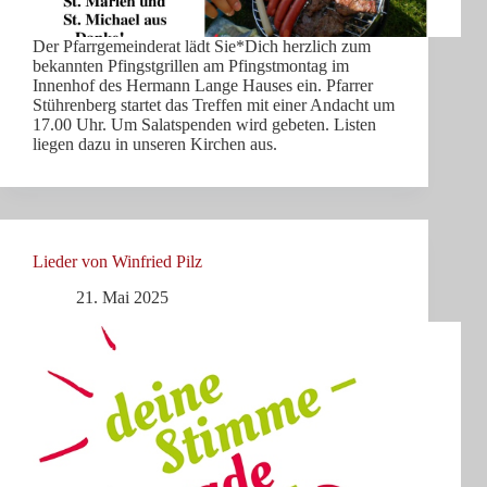
Der Pfarrgemeinderat lädt Sie*Dich herzlich zum
bekannten Pfingstgrillen am Pfingstmontag im
Innenhof des Hermann Lange Hauses ein. Pfarrer
Stührenberg startet das Treffen mit einer Andacht um
17.00 Uhr. Um Salatspenden wird gebeten. Listen
liegen dazu in unseren Kirchen aus.
Lieder von Winfried Pilz
21. Mai 2025