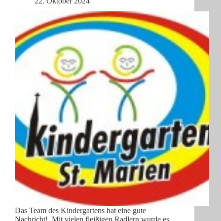
22. Oktober 2024
Das Team des Kindergartens hat eine gute
Nachricht! Mit vielen fleißigen Radlern wurde es