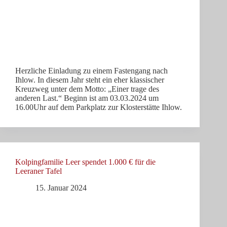
Herzliche Einladung zu einem Fastengang nach
Ihlow. In diesem Jahr steht ein eher klassischer
Kreuzweg unter dem Motto: „Einer trage des
anderen Last.“ Beginn ist am 03.03.2024 um
16.00Uhr auf dem Parkplatz zur Klosterstätte Ihlow.
Kolpingfamilie Leer spendet 1.000 € für die
Leeraner Tafel
15. Januar 2024