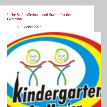
Liebe Stadtradlerinnen und Stadtradler der
Gemeinde,
6. Oktober 2025