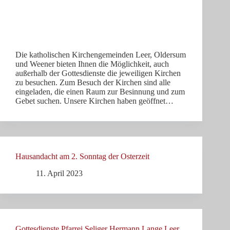
Die katholischen Kirchengemeinden Leer, Oldersum
und Weener bieten Ihnen die Möglichkeit, auch
außerhalb der Gottesdienste die jeweiligen Kirchen
zu besuchen. Zum Besuch der Kirchen sind alle
eingeladen, die einen Raum zur Besinnung und zum
Gebet suchen. Unsere Kirchen haben geöffnet…
Hausandacht am 2. Sonntag der Osterzeit
11. April 2023
Gottesdienste Pfarrei Seliger Hermann Lange Leer