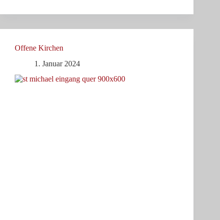
Offene Kirchen
1. Januar 2024