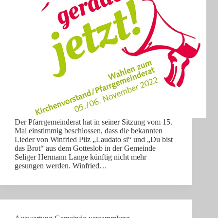
Der Pfarrgemeinderat hat in seiner Sitzung vom 15.
Mai einstimmig beschlossen, dass die bekannten
Lieder von Winfried Pilz „Laudato si“ und „Du bist
das Brot“ aus dem Gotteslob in der Gemeinde
Seliger Hermann Lange künftig nicht mehr
gesungen werden. Winfried…