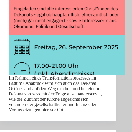
Im Rahmen eines Transformationsprozesses im
Bistum Osnabrück wird sich auch das Dekanat
Ostfriesland auf den Weg machen und bei einem
Dekanatsprozess mit der Frage auseinandersetzen,
wie die Zukunft der Kirche angesichts sich
verändernder gesellschaftlicher und finanzieller
Voraussetzungen hier vor Ort…