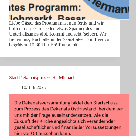
Liebe Gäste, das Programm ist nun fertig und wir
hoffen, dass es für jeden etwas Spannendes und
Unterhaltsames gibt. Kommt und seht (selber). Wir
freuen uns, Euch alle in der Saarstraße 15 in Leer zu
begrüßen. 10:30 Uhr Eröffnung mit…
Start Dekanatsprozess St. Michael
10. Juli 2025