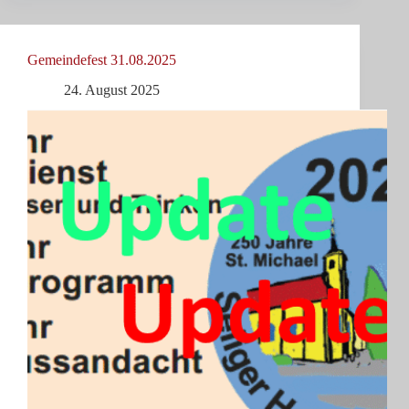
Gemeindefest 31.08.2025
24. August 2025