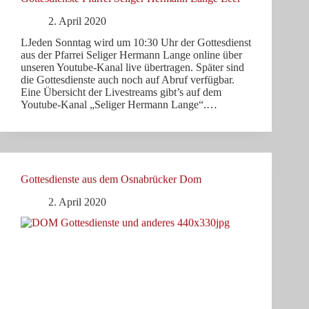
2. April 2020
LJeden Sonntag wird um 10:30 Uhr der Gottesdienst
aus der Pfarrei Seliger Hermann Lange online über
unseren Youtube-Kanal live übertragen. Später sind
die Gottesdienste auch noch auf Abruf verfügbar.
Eine Übersicht der Livestreams gibt’s auf dem
Youtube-Kanal „Seliger Hermann Lange“.…
Gottesdienste aus dem Osnabrücker Dom
2. April 2020