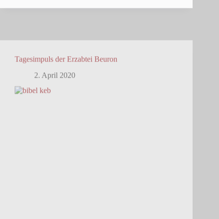
Tagesimpuls der Erzabtei Beuron
2. April 2020