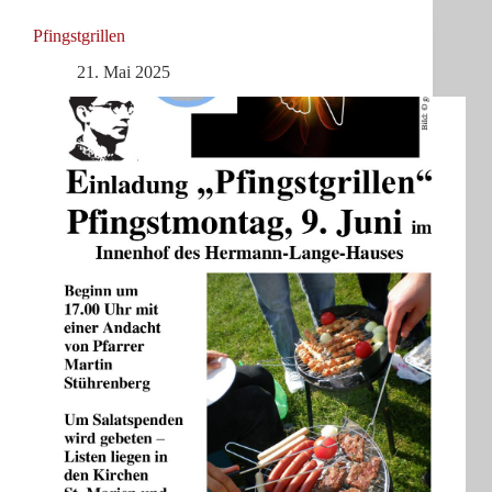
Pfingstgrillen
21. Mai 2025