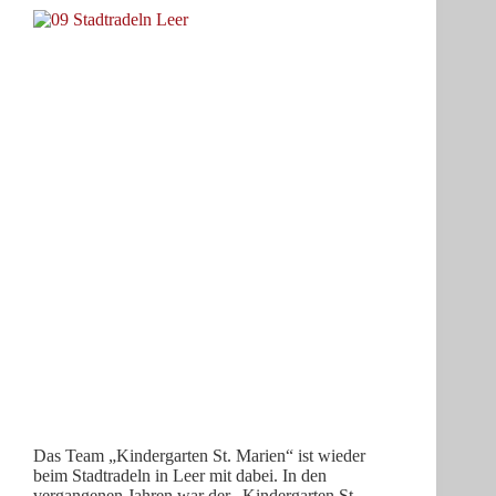
Das Team „Kindergarten St. Marien“ ist wieder
beim Stadtradeln in Leer mit dabei. In den
vergangenen Jahren war der „Kindergarten St.