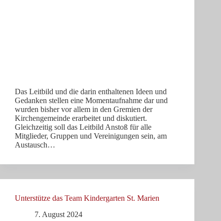
Das Leitbild und die darin enthaltenen Ideen und
Gedanken stellen eine Moment­aufnahme dar und
wurden bisher vor allem in den Gremien der
Kirchengemeinde erarbeitet und diskutiert.
Gleichzeitig soll das Leitbild Anstoß für alle
Mitglieder, Gruppen und Vereinigungen sein, am
Austausch…
Unterstütze das Team Kindergarten St. Marien
7. August 2024