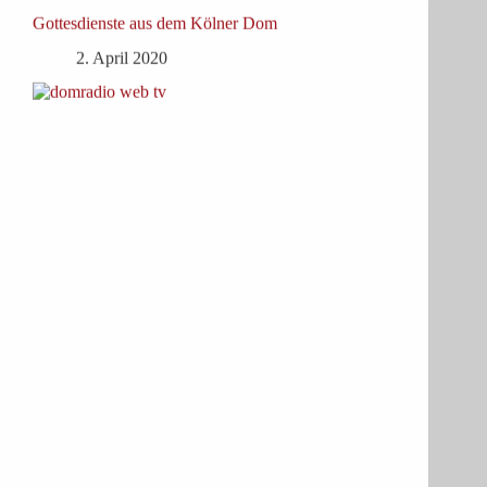
Gottesdienste aus dem Kölner Dom
2. April 2020