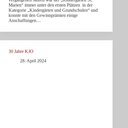
Marien“ immer unter den ersten Plätzen in der
Kategorie „Kindergärten und Grundschulen“ und
konnte mit den Gewinnprämien einige
Anschaffungen…
30 Jahre KJO
28. April 2024