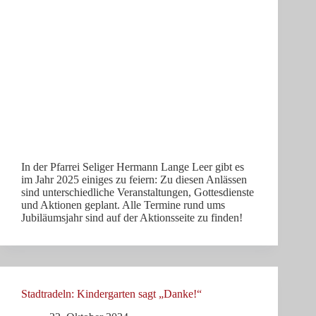
In der Pfarrei Seliger Hermann Lange Leer gibt es
im Jahr 2025 einiges zu feiern: Zu diesen Anlässen
sind unterschiedliche Veranstaltungen, Gottesdienste
und Aktionen geplant. Alle Termine rund ums
Jubiläumsjahr sind auf der Aktionsseite zu finden!
Stadtradeln: Kindergarten sagt „Danke!“