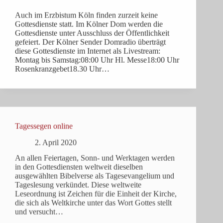
Auch im Erzbistum Köln finden zurzeit keine
Gottesdienste statt. Im Kölner Dom werden die
Gottesdienste unter Ausschluss der Öffentlichkeit
gefeiert. Der Kölner Sender Domradio überträgt
diese Gottesdienste im Internet als Livestream:
Montag bis Samstag:08:00 Uhr Hl. Messe18:00 Uhr
Rosenkranzgebet18.30 Uhr…
Tagessegen online
2. April 2020
An allen Feiertagen, Sonn- und Werktagen werden
in den Gottesdiensten weltweit dieselben
ausgewählten Bibelverse als Tagesevangelium und
Tageslesung verkündet. Diese weltweite
Leseordnung ist Zeichen für die Einheit der Kirche,
die sich als Weltkirche unter das Wort Gottes stellt
und versucht…