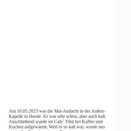
Am 16.05.2023 war die Mai-Andacht in der Außen-
Kapelle in Heede. Es war sehr schön, aber auch kalt.
Anschließend wurde im Cafe´ Flint bei Kaffee und
Kuchen aufgewärmt. Weil es so kalt war, wurde uns