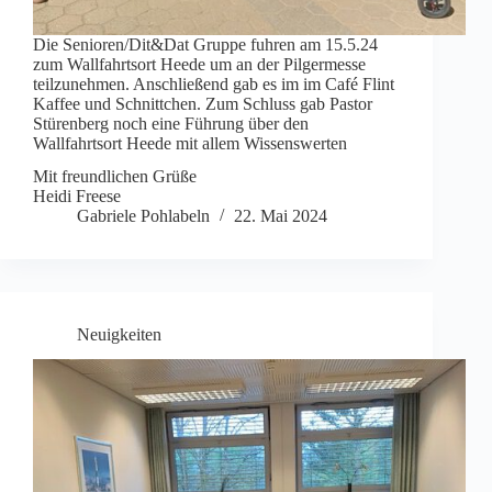
Die Senioren/Dit&Dat Gruppe fuhren am 15.5.24
zum Wallfahrtsort Heede um an der Pilgermesse
teilzunehmen. Anschließend gab es im im Café Flint
Kaffee und Schnittchen. Zum Schluss gab Pastor
Stürenberg noch eine Führung über den
Wallfahrtsort Heede mit allem Wissenswerten
Mit freundlichen Grüße
Heidi Freese
Gabriele Pohlabeln
22. Mai 2024
Neuigkeiten