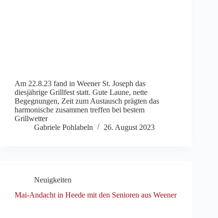
Am 22.8.23 fand in Weener St. Joseph das
diesjährige Grillfest statt. Gute Laune, nette
Begegnungen, Zeit zum Austausch prägten das
harmonische zusammen treffen bei bestem
Grillwetter
Gabriele Pohlabeln
26. August 2023
Neuigkeiten
Mai-Andacht in Heede mit den Senioren aus Weener