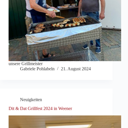
unsere Grillmeister
Gabriele Pohlabeln
21. August 2024
Neuigkeiten
Dit & Dat Grillfest 2024 in Weener