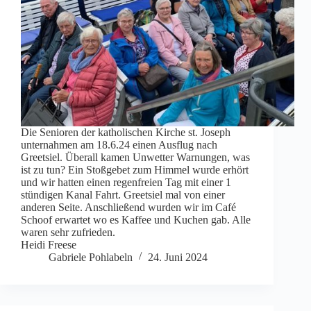
Die Senioren der katholischen Kirche st. Joseph
unternahmen am 18.6.24 einen Ausflug nach
Greetsiel. Überall kamen Unwetter Warnungen, was
ist zu tun? Ein Stoßgebet zum Himmel wurde erhört
und wir hatten einen regenfreien Tag mit einer 1
stündigen Kanal Fahrt. Greetsiel mal von einer
anderen Seite. Anschließend wurden wir im Café
Schoof erwartet wo es Kaffee und Kuchen gab. Alle
waren sehr zufrieden.
Heidi Freese
Gabriele Pohlabeln
24. Juni 2024