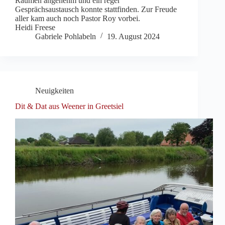
Räumen angenehm und ein reger
Gesprächsaustausch konnte stattfinden. Zur Freude
aller kam auch noch Pastor Roy vorbei.
Heidi Freese
Gabriele Pohlabeln
19. August 2024
Neuigkeiten
Dit & Dat aus Weener in Greetsiel