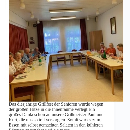
Das diesjährige Grillfest der Senioren wurde wegen
der großen Hitze in die Innenräume verlegt.Ein
großes Dankeschön an unsere Grillmeister Paul und
Kurt, die uns so toll versorgten. Somit war es zum
Essen mit selbst gemachten Salaten in den kühleren