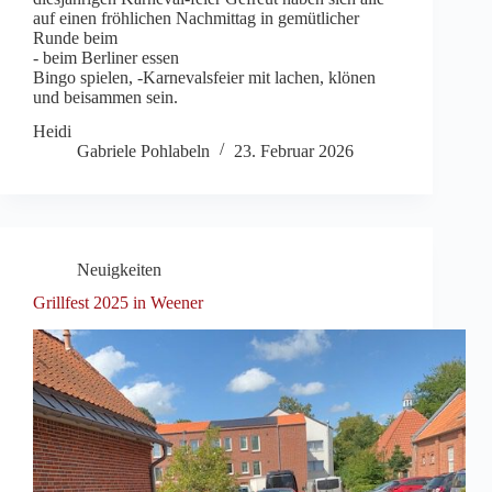
auf einen fröhlichen Nachmittag in gemütlicher
Runde beim
- beim Berliner essen
Bingo spielen, -Karnevalsfeier mit lachen, klönen
und beisammen sein.
Heidi
Gabriele Pohlabeln
23. Februar 2026
Neuigkeiten
Grillfest 2025 in Weener