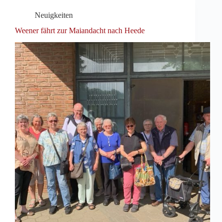
Neuigkeiten
Weener fährt zur Maiandacht nach Heede