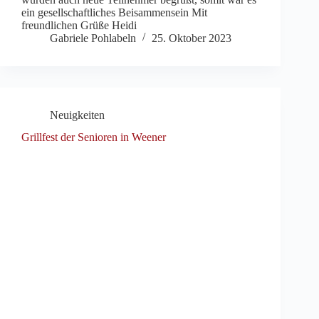
ein gesellschaftliches Beisammensein Mit
freundlichen Grüße Heidi
Gabriele Pohlabeln
25. Oktober 2023
Neuigkeiten
Grillfest der Senioren in Weener