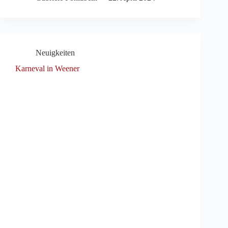
Neuigkeiten
Karneval in Weener