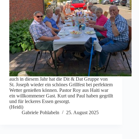
auch in diesem Jahr hat die Dit & Dat Gruppe von
St. Joseph wieder ein schönes Grillfest bei perfektem
Wetter genießen können. Pastor Roy aus Haiti war
ein willkommener Gast. Kurt und Paul haben gegrillt
und für leckeres Essen gesorgt.
(Heidi)
Gabriele Pohlabeln
25. August 2025