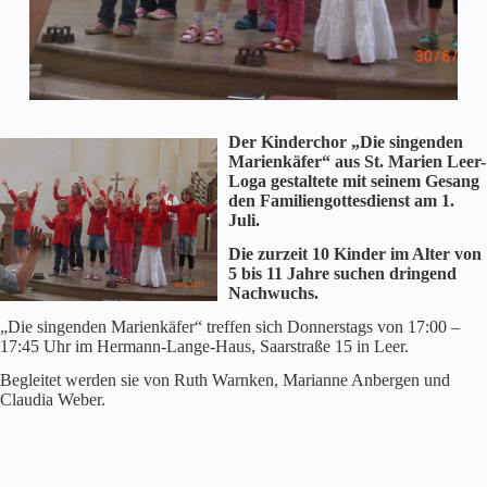
Der Kinderchor „Die singenden
Marienkäfer“ aus St. Marien Leer-
Loga gestaltete mit seinem Gesang
den Familiengottesdienst am 1.
Juli.
Die zurzeit 10 Kinder im Alter von
5 bis 11 Jahre suchen dringend
Nachwuchs.
„Die singenden Marienkäfer“ treffen sich Donnerstags von 17:00 –
17:45 Uhr im Hermann-Lange-Haus, Saarstraße 15 in Leer.
Begleitet werden sie von Ruth Warnken, Marianne Anbergen und
Claudia Weber.