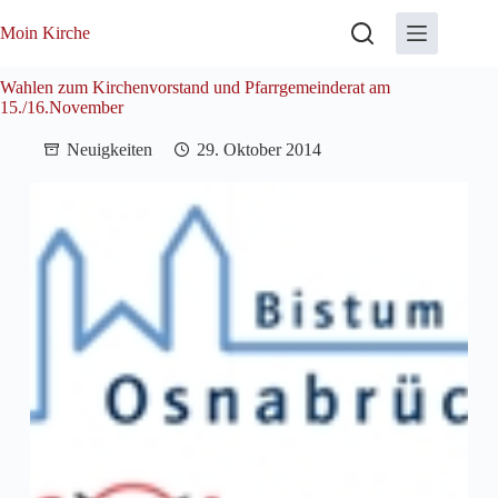
Zum
Inhalt
Moin Kirche
springen
Wahlen zum Kirchenvorstand und Pfarrgemeinderat am
15./16.November
Neuigkeiten
29. Oktober 2014