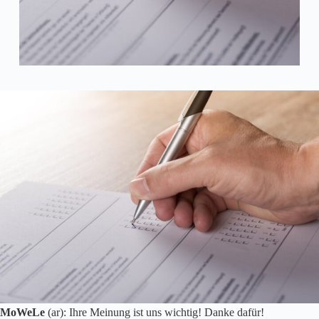
MoWeLe
(ar): Ihre Meinung ist uns wichtig! Danke dafür!