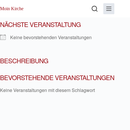
Zum
Inhalt
Moin Kirche
springen
NÄCHSTE VERANSTALTUNG
Keine bevorstehenden Veranstaltungen
BESCHREIBUNG
BEVORSTEHENDE VERANSTALTUNGEN
Keine Veranstaltungen mit diesem Schlagwort