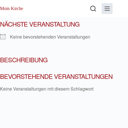
Zum
Inhalt
Moin Kirche
springen
NÄCHSTE VERANSTALTUNG
Keine bevorstehenden Veranstaltungen
BESCHREIBUNG
BEVORSTEHENDE VERANSTALTUNGEN
Keine Veranstaltungen mit diesem Schlagwort