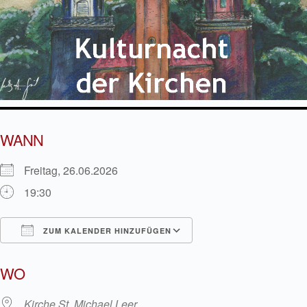
WANN
Freitag, 26.06.2026
19:30
ZUM KALENDER HINZUFÜGEN
ICS herunterladen
Google Kalender
WO
Kirche St. Michael Leer