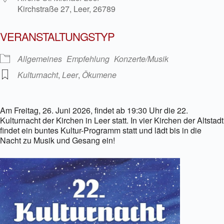
Kirchstraße 27, Leer, 26789
VERANSTALTUNGSTYP
Allgemeines
Empfehlung
Konzerte/Musik
Kulturnacht
,
Leer
,
Ökumene
Am Freitag, 26. Juni 2026, findet ab 19:30 Uhr die 22.
Kulturnacht der Kirchen in Leer statt. In vier Kirchen der Altstadt
findet ein buntes Kultur-Programm statt und lädt bis in die
Nacht zu Musik und Gesang ein!