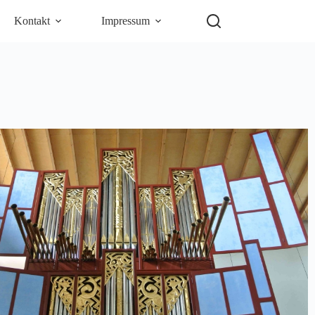
Kontakt
Impressum
5
Outlook Live