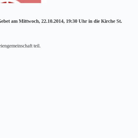
bet am Mittwoch, 22.10.2014, 19:30 Uhr in die Kirche St.
iengemeinschaft teil.