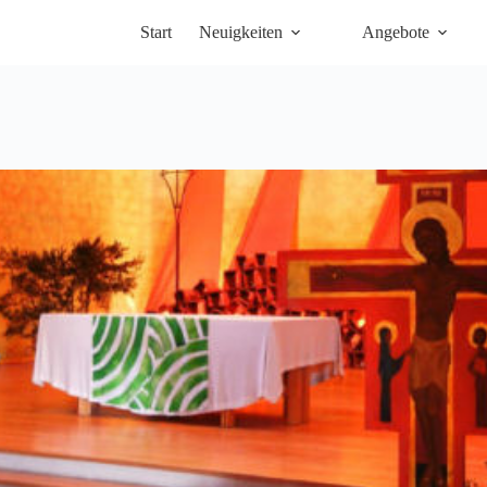
Start
Neuigkeiten
Angebote