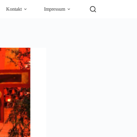
Kontakt
Impressum