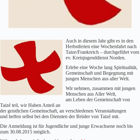
Auch in diesem Jahr gibt es in den
Herbstferien eine Wochenfahrt nach
Taize/Frankreich – durchgeführt vom
ev. Kreisjugenddienst Norden.
Erlebe eine Woche lang Spiritualität,
Gemeinschaft und Begegnung mit
jungen Menschen aus aller Welt.
Wir nehmen, zusammen mit jungen
Menschen aus Aller Welt,
am Leben der Gemeinschaft von
Taizé teil, wir Haben Anteil an
der geistlichen Gemeinschaft, an verschiedenen Veranstaltungen
und helfen selbst bei den Diensten der Brüder von Taizé mit.
Die Anmeldung ist für Jugendliche und junge Erwachsene noch bis
zum 30.08.2015 möglich.