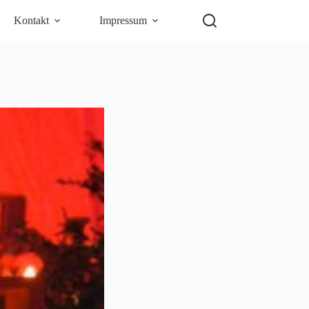
Kontakt
Impressum