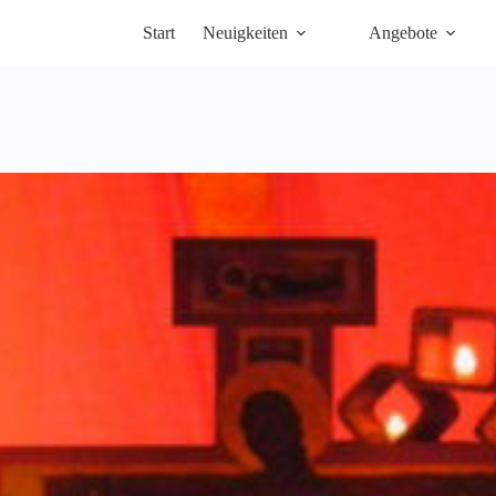
Start
Neuigkeiten
Angebote