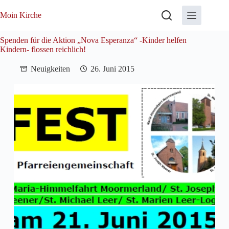
Zum
Inhalt
Moin Kirche
springen
Spenden für die Aktion „Nova Esperanza“ -Kinder helfen
Kindern- flossen reichlich!
Neuigkeiten
26. Juni 2015