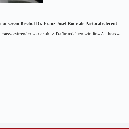
nserem Bischof Dr. Franz-Josef Bode als Pastoralreferent
atsvorsitzender war er aktiv. Dafür möchten wir dir – Andreas –