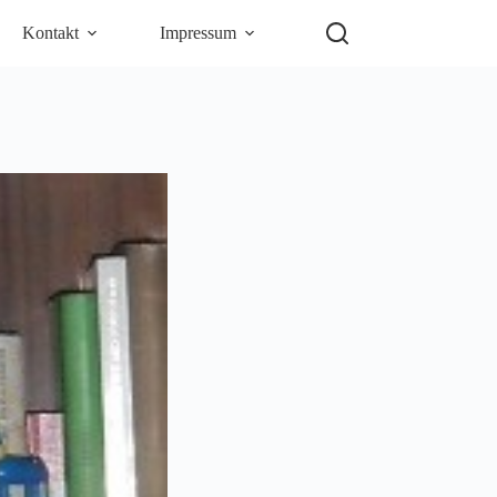
Kontakt
Impressum