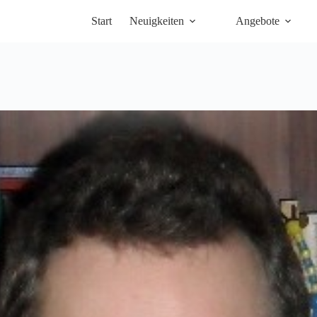
Start
Neuigkeiten
Angebote