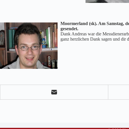
Moormerland (sk). Am Samstag, de
gesendet.
Dank Andreas war die Messdienerarbe
ganz herzlichen Dank sagen und dir 