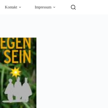
Kontakt
Impressum