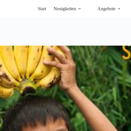
Start
Neuigkeiten
Angebote