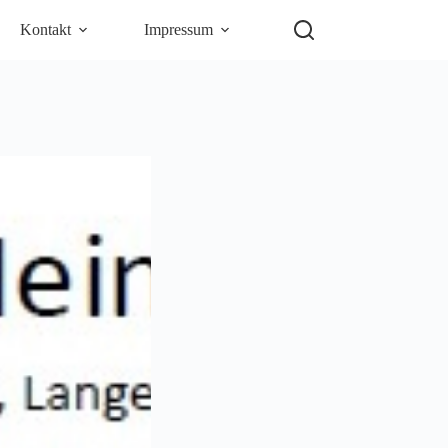
Kontakt
Impressum