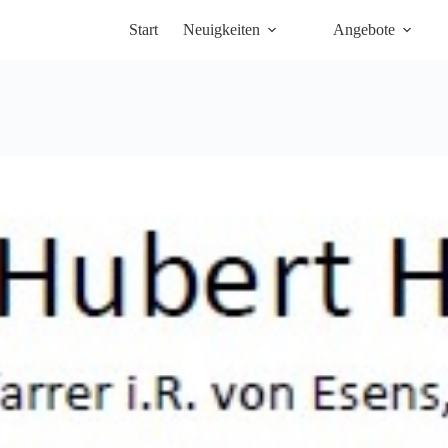
Start
Neuigkeiten
Angebote