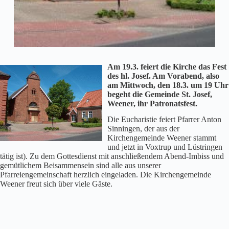
Am 19.3. feiert die Kirche das Fest
des hl. Josef. Am Vorabend, also
am Mittwoch, den 18.3. um 19 Uhr
begeht die Gemeinde St. Josef,
Weener, ihr Patronatsfest.
Die Eucharistie feiert Pfarrer Anton
Sinningen, der aus der
Kirchengemeinde Weener stammt
und jetzt in Voxtrup und Lüstringen
tätig ist). Zu dem Gottesdienst mit anschließendem Abend-Imbiss und
gemütlichem Beisammensein sind alle aus unserer
Pfarreiengemeinschaft herzlich eingeladen. Die Kirchengemeinde
Weener freut sich über viele Gäste.