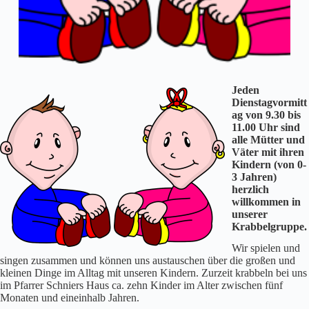
Jeden
Dienstagvormitt
ag von 9.30 bis
11.00 Uhr sind
alle Mütter und
Väter mit ihren
Kindern (von 0-
3 Jahren)
herzlich
willkommen in
unserer
Krabbelgruppe.
Wir spielen und
singen zusammen und können uns austauschen über die großen und
kleinen Dinge im Alltag mit unseren Kindern. Zurzeit krabbeln bei uns
im Pfarrer Schniers Haus ca. zehn Kinder im Alter zwischen fünf
Monaten und eineinhalb Jahren.