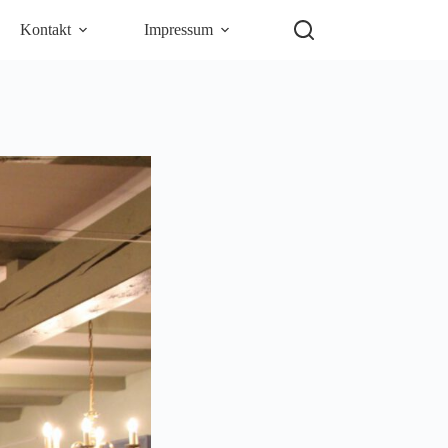
Kontakt
Impressum