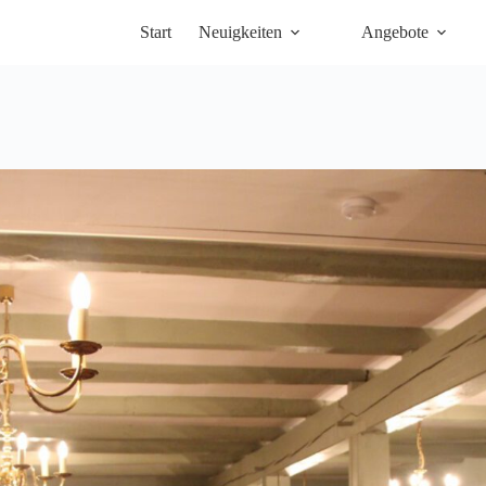
Start
Neuigkeiten
Angebote