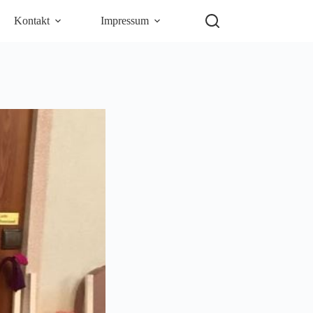
Kontakt
Impressum