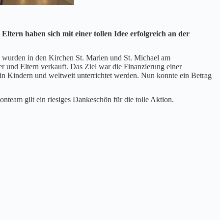
tern haben sich mit einer tollen Idee erfolgreich an der
n wurden in den Kirchen St. Marien und St. Michael am
und Eltern verkauft. Das Ziel war die Finanzierung einer
 in Kindern und weltweit unterrichtet werden. Nun konnte ein Betrag
team gilt ein riesiges Dankeschön für die tolle Aktion.