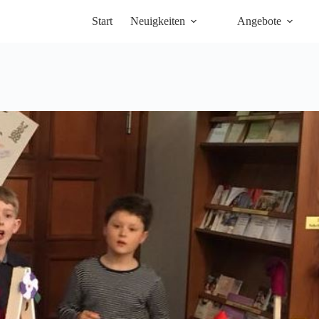
Start
Neuigkeiten
Angebote