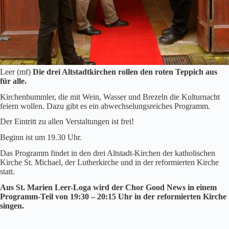
Leer (mf)
Die drei Altstadtkirchen rollen den roten Teppich aus
für alle.
Kirchenbummler, die mit Wein, Wasser und Brezeln die Kulturnacht
feiern wollen. Dazu gibt es ein abwechselungsreiches Programm.
Der Eintritt zu allen Verstaltungen ist frei!
Beginn ist um 19.30 Uhr.
Das Programm findet in den drei Altstadt-Kirchen der katholischen
Kirche St. Michael, der Lutherkirche und in der reformierten Kirche
statt.
Aus St. Marien Leer-Loga wird der Chor Good News in einem
Programm-Teil von 19:30 – 20:15 Uhr in der reformierten Kirche
singen.