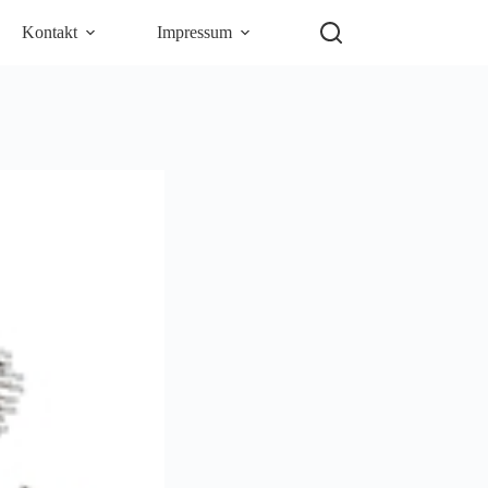
Kontakt
Impressum