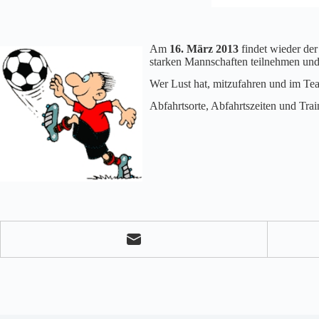
Am
16. März 2013
findet wieder der 
starken Mannschaften teilnehmen un
Wer Lust hat, mitzufahren und im Team
Abfahrtsorte, Abfahrtszeiten und Tr