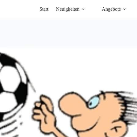
Start
Neuigkeiten
Angebote