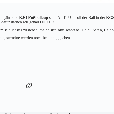
alljährliche
KJO Fußballcup
statt. Ab 11 Uhr soll der Ball in der
KGS-
d dafür suchen wir genau DICH!!!
 sein Bestes zu geben, melde sich bitte sofort bei Heidi, Sarah, Heino
ainingstermine werden noch bekannt gegeben.