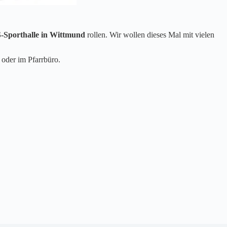
Sporthalle in Wittmund
rollen. Wir wollen dieses Mal mit vielen
 oder im Pfarrbüro.