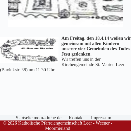
Am Freitag, den 18.4.14 wollen wir
gemeinsam mit allen Kindern
unserer vier Gemeinden des Todes
Jesu gedenken.
Wir treffen uns in der
Kirchengemeinde St. Marien Leer
(Bavinkstr. 38) um 11.30 Uhr.
Startseite moin-kirche.de
Kontakt
Impressum
© 2026 Katholische Pfarreiengemeinschaft Leer - Weener -
Moormerland