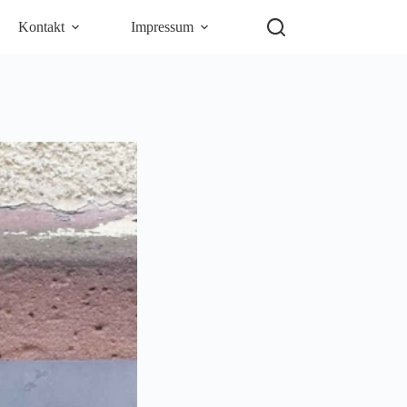
Kontakt
Impressum