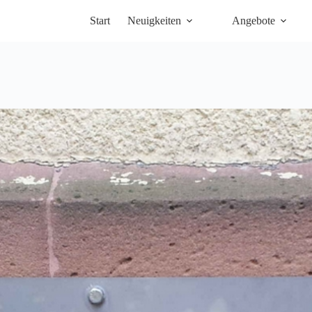
Start
Neuigkeiten
Angebote