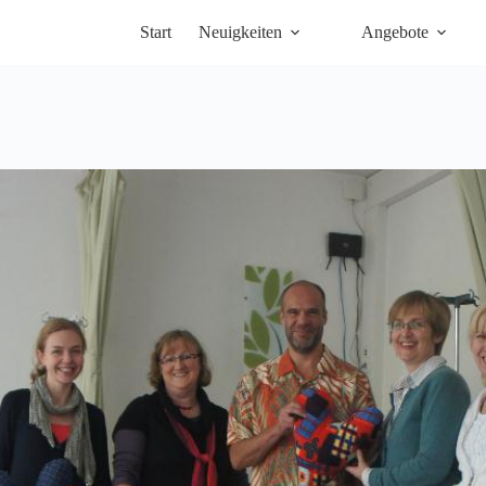
Start
Neuigkeiten
Angebote