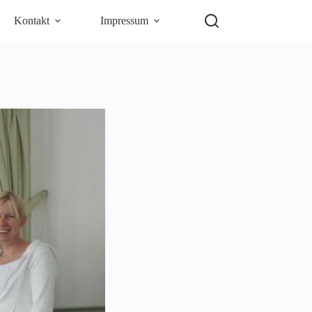
Kontakt
Impressum