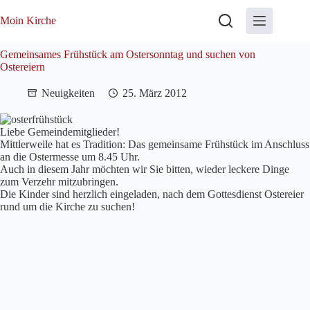
Zum
Inhalt
Moin Kirche
springen
Gemeinsames Frühstück am Ostersonntag und suchen von
Ostereiern
Neuigkeiten
25. März 2012
Liebe Gemeindemitglieder!
Mittlerweile hat es Tradition: Das gemeinsame Frühstück im Anschluss
an die Ostermesse um 8.45 Uhr.
Auch in diesem Jahr möchten wir Sie bitten, wieder leckere Dinge
zum Verzehr mitzubringen.
Die Kinder sind herzlich eingeladen, nach dem Gottesdienst Ostereier
rund um die Kirche zu suchen!