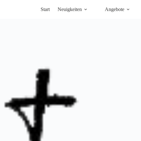
Start
Neuigkeiten
Angebote