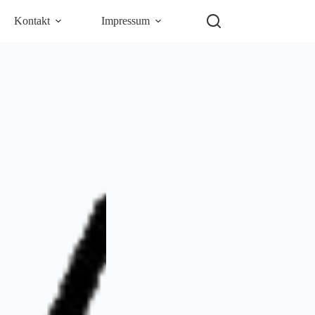
Kontakt
Impressum