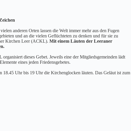
 Zeichen
n vielen anderen Orten lassen die Welt immer mehr aus den Fugen
ebieten und an die vielen Geflüchteten zu denken und für sie zu
icher Kirchen Leer (ACKL).
Mit einem Läuten der Leeraner
en.
organisiert dieses Gebet. Jeweils eine der Mitgliedsgemeinden lädt
 Elemente eines jeden Friedensgebetes.
18.45 Uhr bis 19 Uhr die Kirchenglocken läuten. Das Geläut ist zum