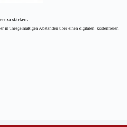
er zu stärken.
er in unregelmäßigen Abständen über einen digitalen, kostenfreien