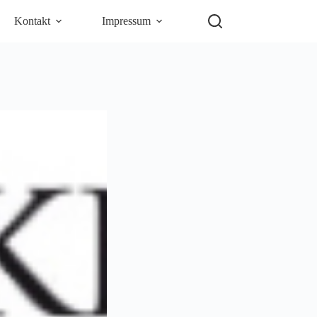
Kontakt
Impressum