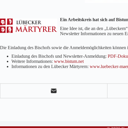
Ein Arbeitskreis hat sich auf Bis
Eine Idee ist, die an den „Lübeckern
Newsletter Informationen zu neuen E
Die Einladung des Bischofs sowie die Anmeldemöglichkeiten können
Einladung des Bischofs und Newsletter-Anmeldung:
PDF-Doku
Weitere Informationen:
www.bistum.net
Informationen zu den Lübecker Märtyrern:
www.luebecker-maert