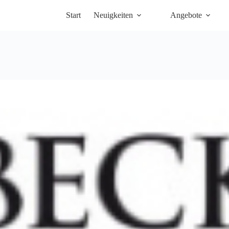
Start
Neuigkeiten
Angebote