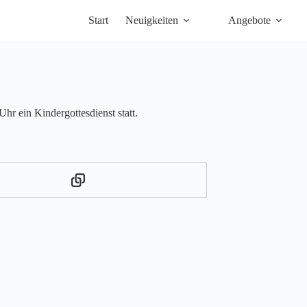
Start
Neuigkeiten
Angebote
hr ein Kindergottesdienst statt.