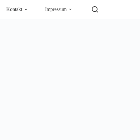
Kontakt
Impressum