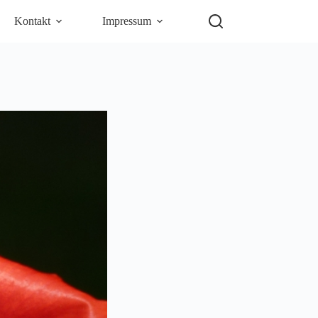
Kontakt
Impressum