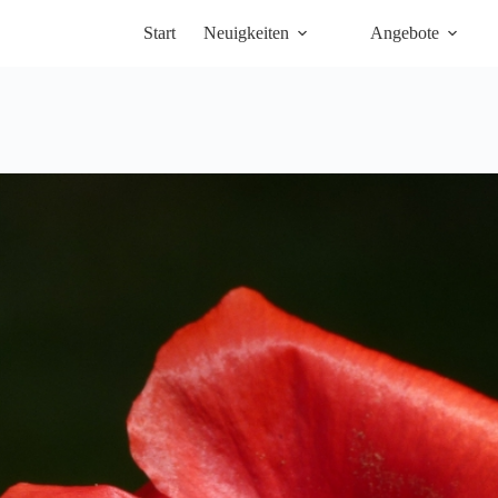
Start
Neuigkeiten
Angebote