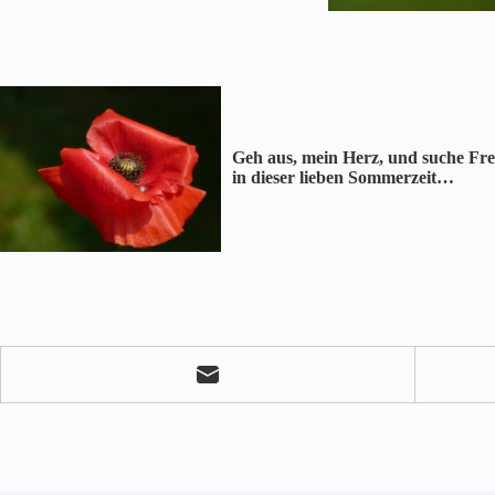
Geh aus, mein Herz, und suche Fr
in dieser lieben Sommerzeit…