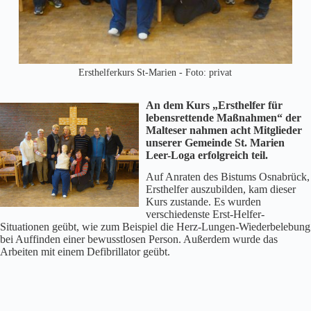
Ersthelferkurs St-Marien - Foto: privat
An dem Kurs
„Ersthelfer für
lebensrettende Maßnahmen“
der
Malteser nahmen acht Mitglieder
unserer Gemeinde St. Marien
Leer-Loga erfolgreich teil.
Auf Anraten des Bistums Osnabrück,
Ersthelfer auszubilden, kam dieser
Kurs zustande. Es wurden
verschiedenste Erst-Helfer-
Situationen geübt, wie zum Beispiel die Herz-Lungen-Wiederbelebung
bei Auffinden einer bewusstlosen Person. Außerdem wurde das
Arbeiten mit einem Defibrillator geübt.