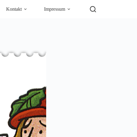
Kontakt
Impressum