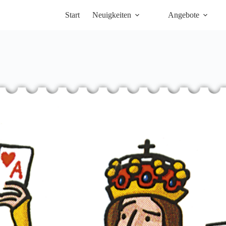
Start
Neuigkeiten
Angebote