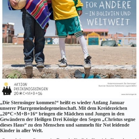
„Die Sternsinger kommen!“ heißt es wieder Anfang Januar
unserer Pfarrgemeindegemeinschaft. Mit dem Kreidezeichen
„20*C+M+B+16“ bringen die Mädchen und Jungen in den
Gewändern der Heiligen Drei Könige den Segen „Christus segne
dieses Haus“ zu den Menschen und sammeln für Not leidende
Kinder in aller Welt.