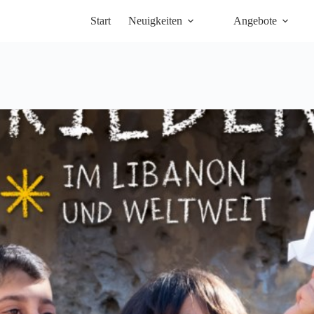
Start
Neuigkeiten
Angebote