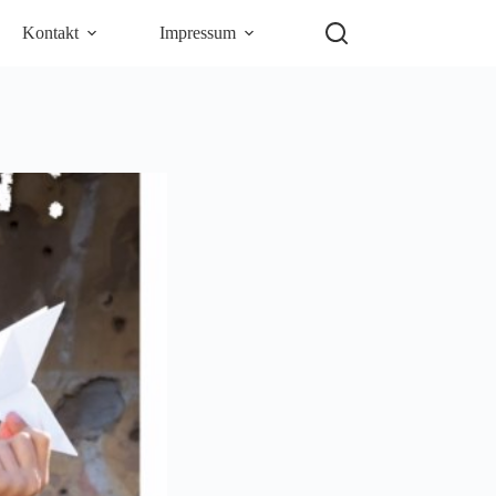
Kontakt
Impressum