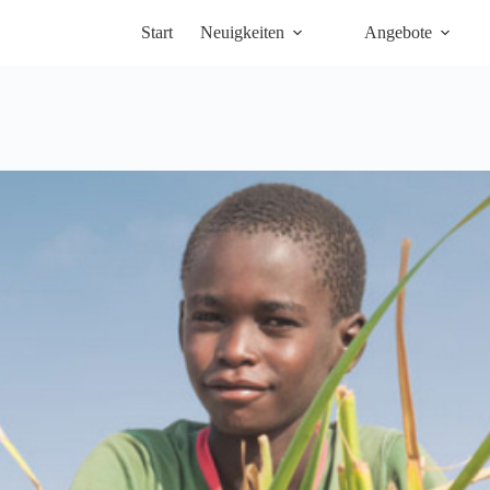
Start
Neuigkeiten
Angebote