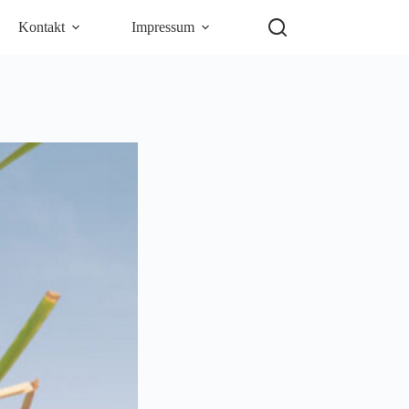
Kontakt
Impressum