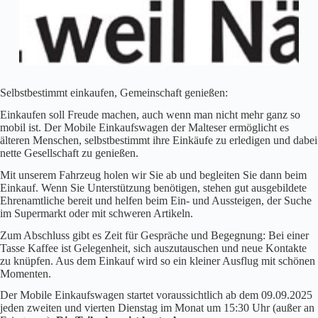
Selbstbestimmt einkaufen, Gemeinschaft genießen:
Einkaufen soll Freude machen, auch wenn man nicht mehr ganz so
mobil ist. Der Mobile Einkaufswagen der Malteser ermöglicht es
älteren Menschen, selbstbestimmt ihre Einkäufe zu erledigen und dabei
nette Gesellschaft zu genießen.
Mit unserem Fahrzeug holen wir Sie ab und begleiten Sie dann beim
Einkauf. Wenn Sie Unterstützung benötigen, stehen gut ausgebildete
Ehrenamtliche bereit und helfen beim Ein- und Aussteigen, der Suche
im Supermarkt oder mit schweren Artikeln.
Zum Abschluss gibt es Zeit für Gespräche und Begegnung: Bei einer
Tasse Kaffee ist Gelegenheit, sich auszutauschen und neue Kontakte
zu knüpfen. Aus dem Einkauf wird so ein kleiner Ausflug mit schönen
Momenten.
Der Mobile Einkaufswagen startet voraussichtlich ab dem 09.09.2025
jeden zweiten und vierten Dienstag im Monat um 15:30 Uhr (außer an