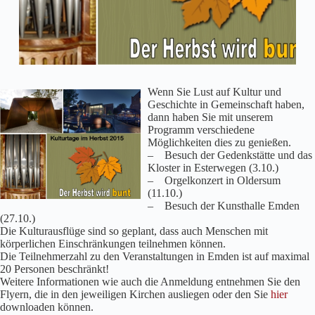
Wenn Sie Lust auf Kultur und
Geschichte in Gemeinschaft haben,
dann haben Sie mit unserem
Programm verschiedene
Möglichkeiten dies zu genießen.
– Besuch der Gedenkstätte und das
Kloster in Esterwegen (3.10.)
– Orgelkonzert in Oldersum
(11.10.)
– Besuch der Kunsthalle Emden
(27.10.)
Die Kulturausflüge sind so geplant, dass auch Menschen mit
körperlichen Einschränkungen teilnehmen können.
Die Teilnehmerzahl zu den Veranstaltungen in Emden ist auf maximal
20 Personen beschränkt!
Weitere Informationen wie auch die Anmeldung entnehmen Sie den
Flyern, die in den jeweiligen Kirchen ausliegen oder den Sie
hier
downloaden können.