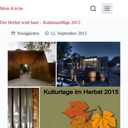
Zum
Inhalt
Moin Kirche
springen
Der Herbst wird bunt – Kulturausflüge 2015
Neuigkeiten
12. September 2015