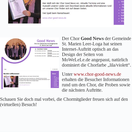
Der Chor
Good News
der Gemeinde
St. Marien Leer-Loga hat seinen
Internet-Auftritt optisch an das
Design der Seiten von
MoWeLeLe.de angepasst, natürlich
dominiert die Chorfarbe „lila/violett“.
Unter
www.chor-good-news.de
erhalten die Besucher Informationen
rund um den Chor, die Proben sowie
die nächsten Auftritte.
Schauen Sie doch mal vorbei, die Chormitglieder freuen sich auf den
(virtuellen) Besuch!