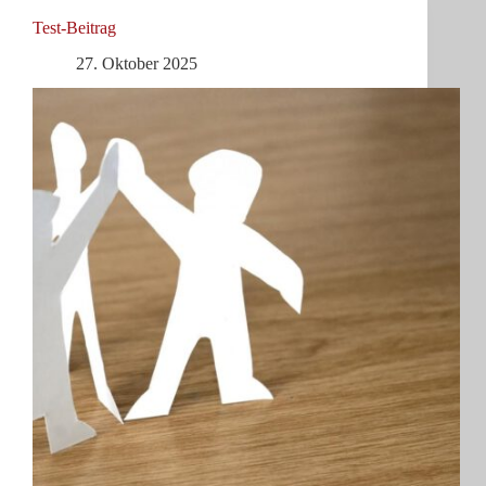
Test-Beitrag
27. Oktober 2025