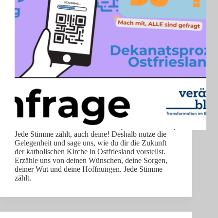
Jede Stimme zählt, auch deine! Deshalb nutze die
Gelegenheit und sage uns, wie du dir die Zukunft
der katholischen Kirche in Ostfriesland vorstellst.
Erzähle uns von deinen Wünschen, deine Sorgen,
deiner Wut und deine Hoffnungen. Jede Stimme
zählt.