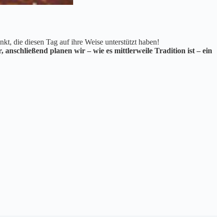
t, die diesen Tag auf ihre Weise unterstützt haben!
 anschließend planen wir – wie es mittlerweile Tradition ist – ein