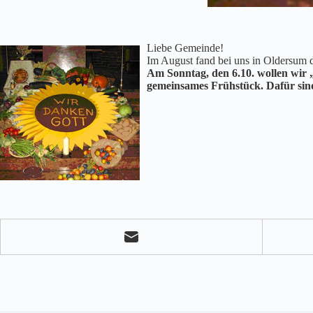
Liebe Gemeinde!
Im August fand bei uns in Oldersum d
Am Sonntag, den 6.10. wollen wir 
gemeinsames Frühstück. Dafür sind