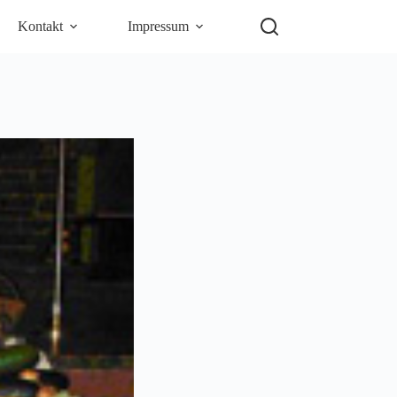
Kontakt
Impressum