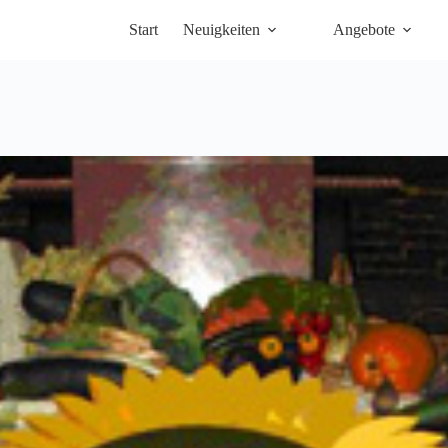
Start
Neuigkeiten
Angebote