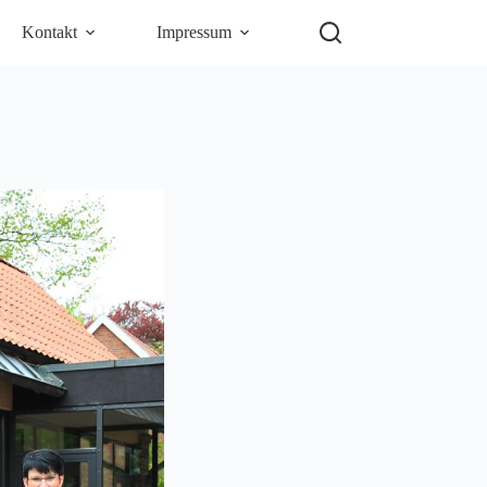
Kontakt
Impressum